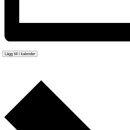
Lägg till i kalender