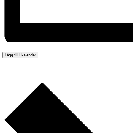
Lägg till i kalender