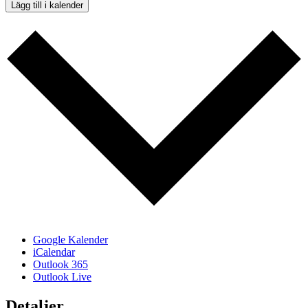
Lägg till i kalender
Google Kalender
iCalendar
Outlook 365
Outlook Live
Detaljer