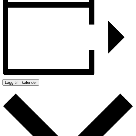
Lägg till i kalender