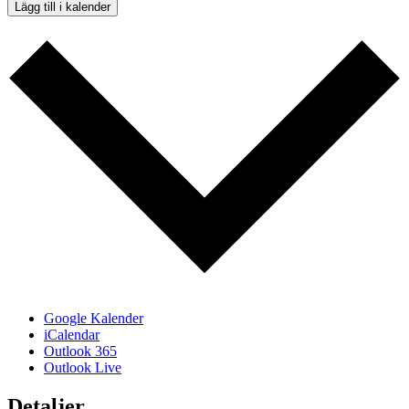
Lägg till i kalender
Google Kalender
iCalendar
Outlook 365
Outlook Live
Detaljer